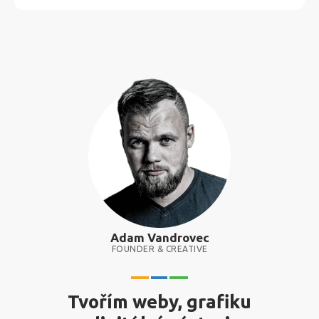
Adam Vandrovec
FOUNDER & CREATIVE
Tvořím weby, grafiku