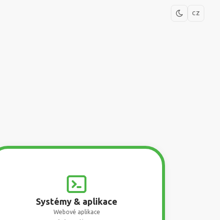
CZ
Systémy & aplikace
Webové aplikace