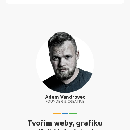
Adam Vandrovec
FOUNDER & CREATIVE
Tvořím weby, grafiku