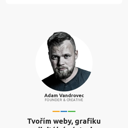
Adam Vandrovec
FOUNDER & CREATIVE
Tvořím weby, grafiku