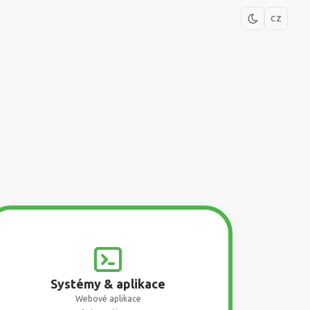
CZ
Systémy & aplikace
Webové aplikace