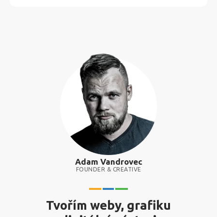
Adam Vandrovec
FOUNDER & CREATIVE
Tvořím weby, grafiku