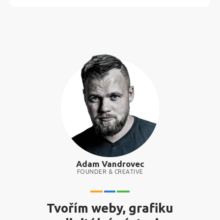
Adam Vandrovec
FOUNDER & CREATIVE
Tvořím weby, grafiku