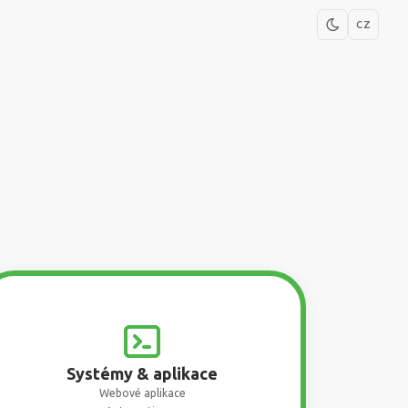
CZ
Systémy & aplikace
Webové aplikace