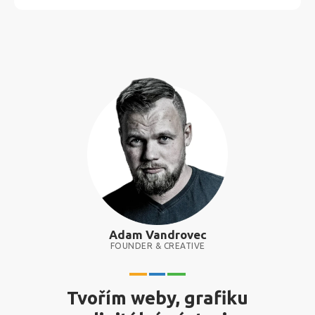
Adam Vandrovec
FOUNDER & CREATIVE
Tvořím weby, grafiku