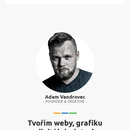
Adam Vandrovec
FOUNDER & CREATIVE
Tvořím weby, grafiku