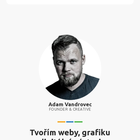
Adam Vandrovec
FOUNDER & CREATIVE
Tvořím weby, grafiku