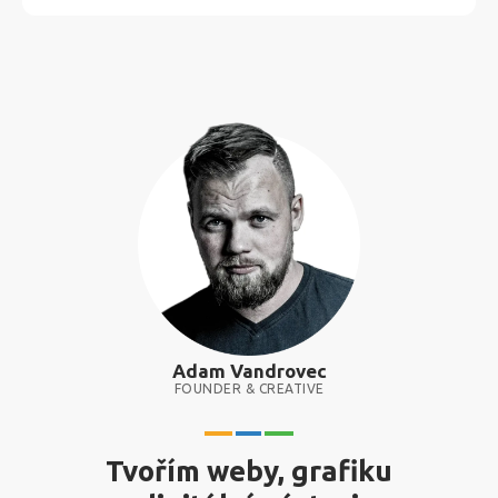
Adam Vandrovec
FOUNDER & CREATIVE
Tvořím weby, grafiku