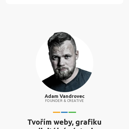
Adam Vandrovec
FOUNDER & CREATIVE
Tvořím weby, grafiku