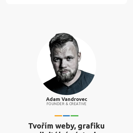
Adam Vandrovec
FOUNDER & CREATIVE
Tvořím weby, grafiku