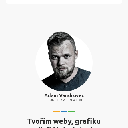
Adam Vandrovec
FOUNDER & CREATIVE
Tvořím weby, grafiku