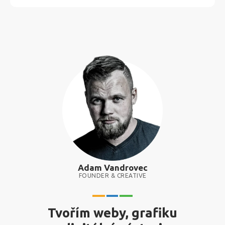
Adam Vandrovec
FOUNDER & CREATIVE
Tvořím weby, grafiku