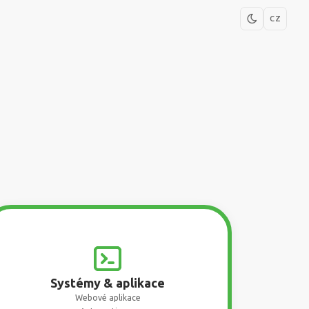
CZ
Systémy & aplikace
Webové aplikace