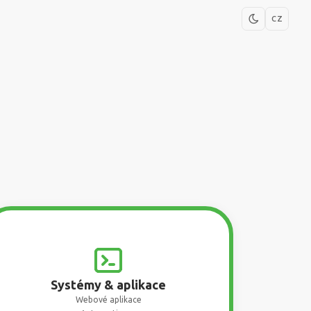
CZ
Systémy & aplikace
Webové aplikace