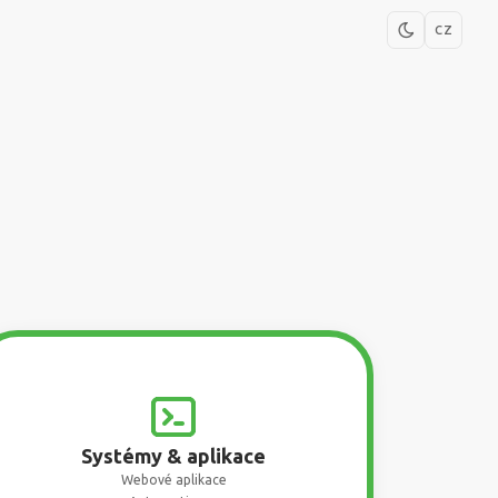
CZ
Systémy & aplikace
Webové aplikace