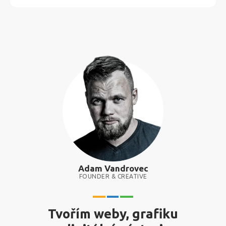
Adam Vandrovec
FOUNDER & CREATIVE
Tvořím weby, grafiku