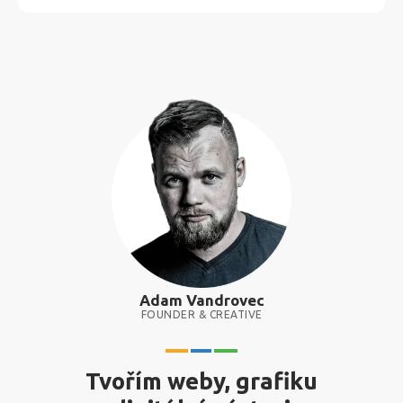
Adam Vandrovec
FOUNDER & CREATIVE
Tvořím weby, grafiku