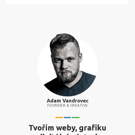
Adam Vandrovec
FOUNDER & CREATIVE
Tvořím weby, grafiku