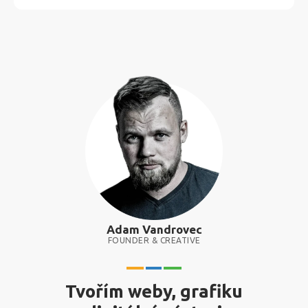
Adam Vandrovec
FOUNDER & CREATIVE
Tvořím weby, grafiku