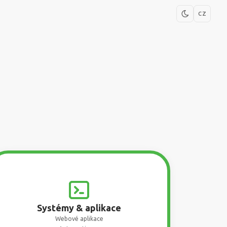
CZ
Systémy & aplikace
Webové aplikace