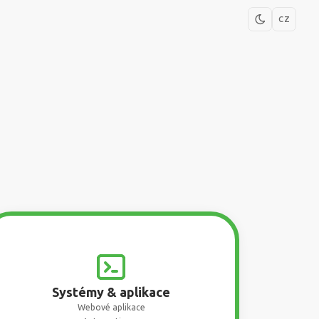
CZ
Systémy & aplikace
Webové aplikace