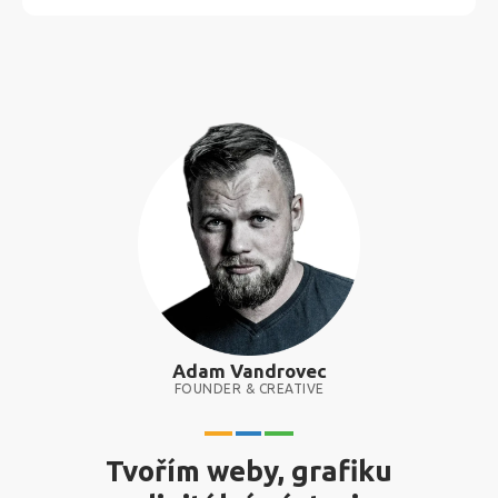
Adam Vandrovec
FOUNDER & CREATIVE
Tvořím weby, grafiku