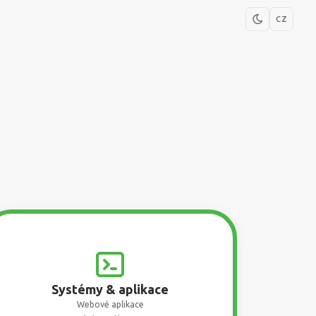
CZ
Systémy & aplikace
Webové aplikace