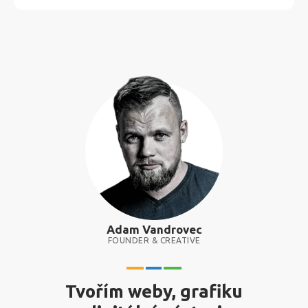
Adam Vandrovec
FOUNDER & CREATIVE
Tvořím weby, grafiku