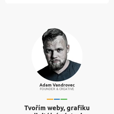
Adam Vandrovec
FOUNDER & CREATIVE
Tvořím weby, grafiku