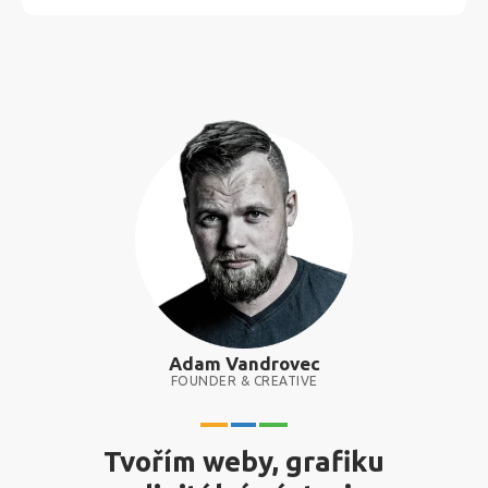
Adam Vandrovec
FOUNDER & CREATIVE
Tvořím weby, grafiku