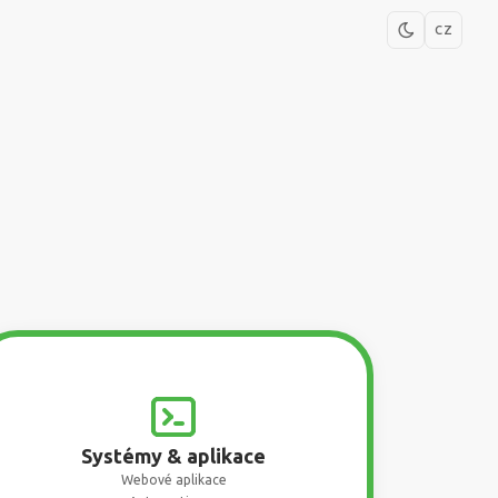
CZ
Systémy & aplikace
Webové aplikace