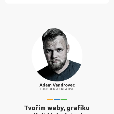
Adam Vandrovec
FOUNDER & CREATIVE
Tvořím weby, grafiku