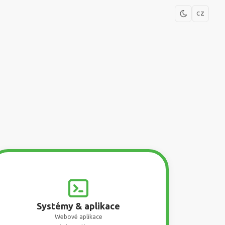
CZ
Systémy & aplikace
Webové aplikace