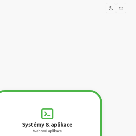
CZ
Systémy & aplikace
Webové aplikace