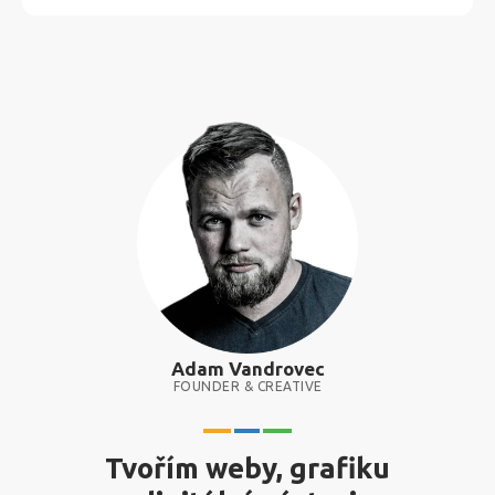
Adam Vandrovec
FOUNDER & CREATIVE
Tvořím weby, grafiku