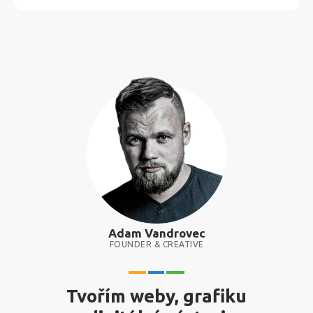
Adam Vandrovec
FOUNDER & CREATIVE
Tvořím weby, grafiku