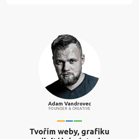
Adam Vandrovec
FOUNDER & CREATIVE
Tvořím weby, grafiku