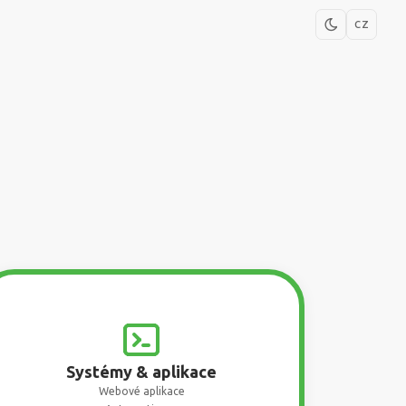
CZ
Systémy & aplikace
Webové aplikace