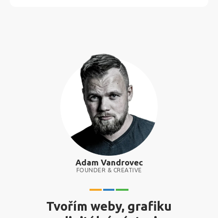
Adam Vandrovec
FOUNDER & CREATIVE
Tvořím weby, grafiku