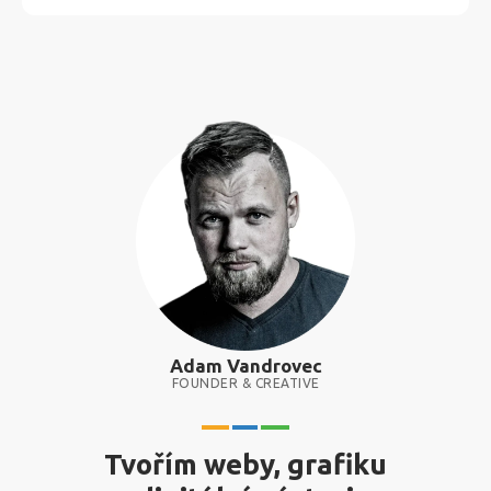
Adam Vandrovec
FOUNDER & CREATIVE
Tvořím weby, grafiku