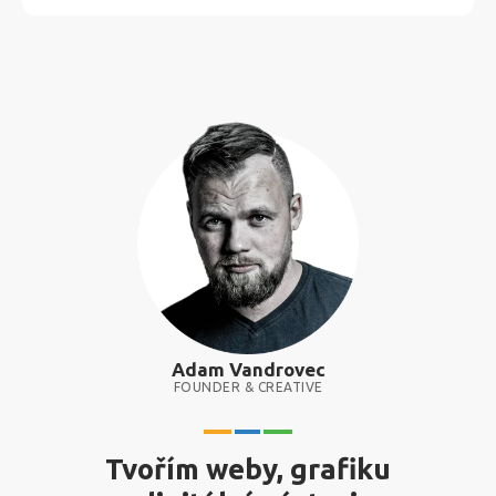
Adam Vandrovec
FOUNDER & CREATIVE
Tvořím weby, grafiku