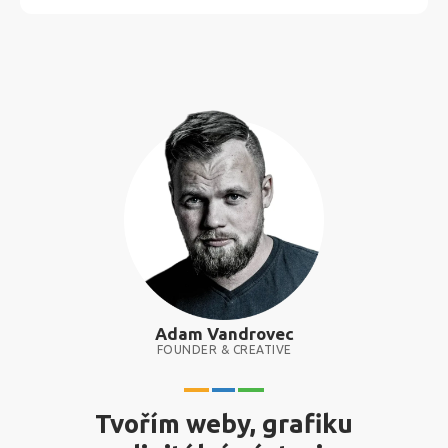
Adam Vandrovec
FOUNDER & CREATIVE
Tvořím weby, grafiku