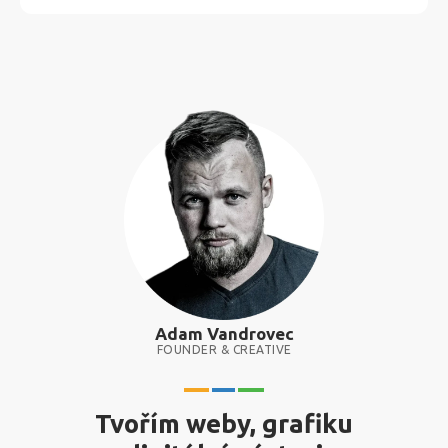
Adam Vandrovec
FOUNDER & CREATIVE
Tvořím weby, grafiku