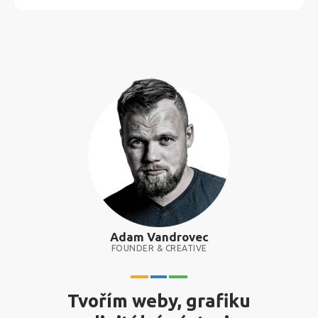
Adam Vandrovec
FOUNDER & CREATIVE
Tvořím weby, grafiku