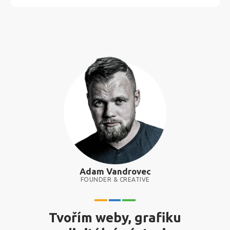
Adam Vandrovec
FOUNDER & CREATIVE
Tvořím weby, grafiku