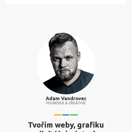
Adam Vandrovec
FOUNDER & CREATIVE
Tvořím weby, grafiku