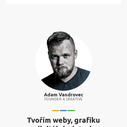
Adam Vandrovec
FOUNDER & CREATIVE
Tvořím weby, grafiku