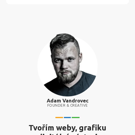
Adam Vandrovec
FOUNDER & CREATIVE
Tvořím weby, grafiku