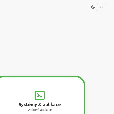
CZ
Systémy & aplikace
Webové aplikace