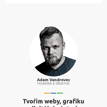
Adam Vandrovec
FOUNDER & CREATIVE
Tvořím weby, grafiku